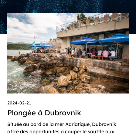
2024-02-21
Plongée à Dubrovnik
Située au bord de la mer Adriatique, Dubrovnik
offre des opportunités à couper le souffle aux