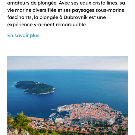
amateurs de plongée. Avec ses eaux cristallines, sa
vie marine diversifiée et ses paysages sous-marins
fascinants, la plongée à Dubrovnik est une
expérience vraiment remarquable.
En savoir plus