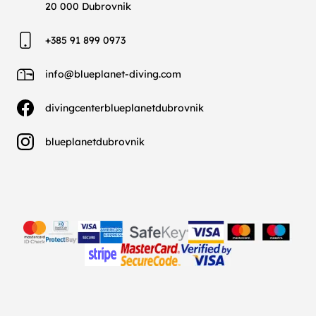
20 000 Dubrovnik
+385 91 899 0973
info@blueplanet-diving.com
divingcenterblueplanetdubrovnik
blueplanetdubrovnik