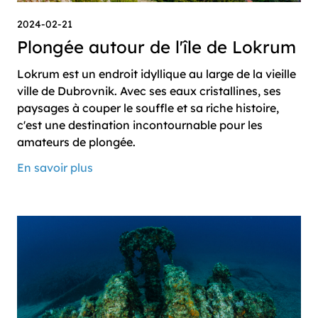
2024-02-21
Plongée autour de l'île de Lokrum
Lokrum est un endroit idyllique au large de la vieille
ville de Dubrovnik. Avec ses eaux cristallines, ses
paysages à couper le souffle et sa riche histoire,
c'est une destination incontournable pour les
amateurs de plongée.
En savoir plus