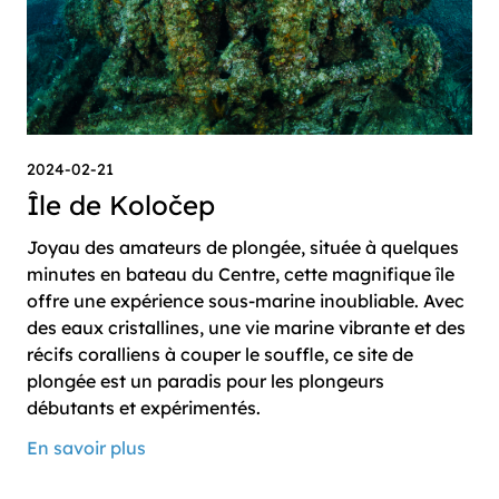
2024-02-21
Île de Koločep
Joyau des amateurs de plongée, située à quelques
minutes en bateau du Centre, cette magnifique île
offre une expérience sous-marine inoubliable. Avec
des eaux cristallines, une vie marine vibrante et des
récifs coralliens à couper le souffle, ce site de
plongée est un paradis pour les plongeurs
débutants et expérimentés.
En savoir plus