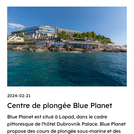
2024-02-21
Centre de plongée Blue Planet
Blue Planet est situé à Lapad, dans le cadre
pittoresque de l'hôtel Dubrovnik Palace. Blue Planet
propose des cours de plongée sous-marine et des