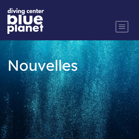
Nouvelles