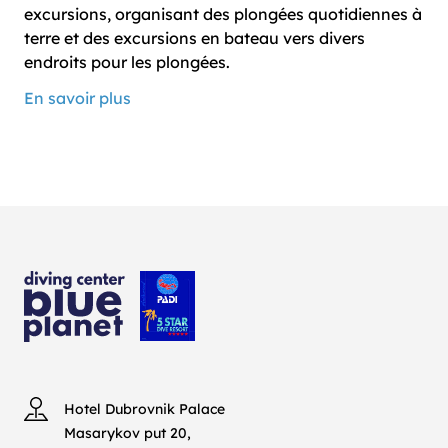
excursions, organisant des plongées quotidiennes à
terre et des excursions en bateau vers divers
endroits pour les plongées.
En savoir plus
Hotel Dubrovnik Palace
Masarykov put 20,