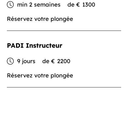
min 2 semaines
de
€
1300
Réservez votre plongée
PADI Instructeur
9 jours
de
€
2200
Réservez votre plongée