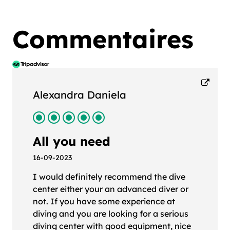
Commentaires
Alexandra Daniela
All you need
16-09-2023
I would definitely recommend the dive
center either your an advanced diver or
not. If you have some experience at
diving and you are looking for a serious
diving center with good equipment, nice