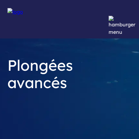
Plongées
avancés