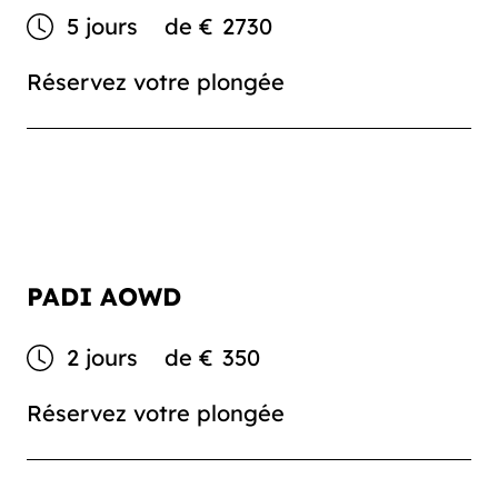
5 jours
de
€
2730
Réservez votre plongée
PADI AOWD
2 jours
de
€
350
Réservez votre plongée