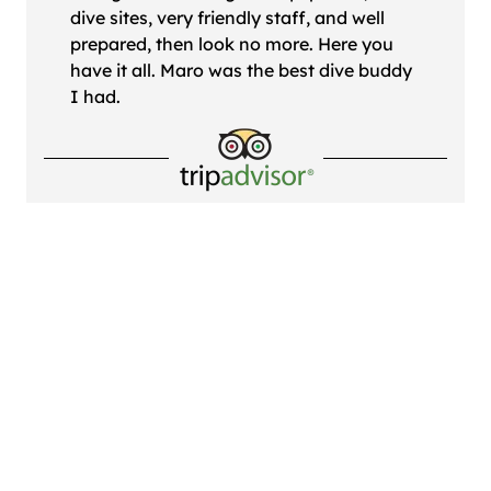
dive sites, very friendly staff, and well
prepared, then look no more. Here you
have it all. Maro was the best dive buddy
I had.