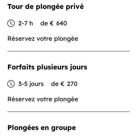
Tour de plongée privé
2-7 h
de
€
640
Réservez votre plongée
Forfaits plusieurs jours
3-5 jours
de
€
270
Réservez votre plongée
Plongées en groupe