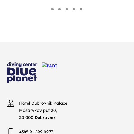
Hotel Dubrovnik Palace
Masarykov put 20,
20 000 Dubrovnik
+385 91 899 0973