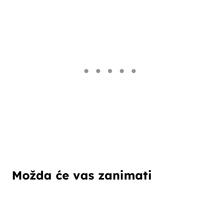
Možda će vas zanimati