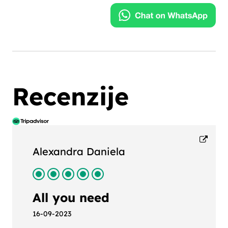
Recenzije
Alexandra Daniela
All you need
16-09-2023