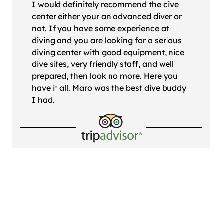
I would definitely recommend the dive
center either your an advanced diver or
not. If you have some experience at
diving and you are looking for a serious
diving center with good equipment, nice
dive sites, very friendly staff, and well
prepared, then look no more. Here you
have it all. Maro was the best dive buddy
I had.